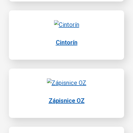
Cintorín
Zápisnice OZ