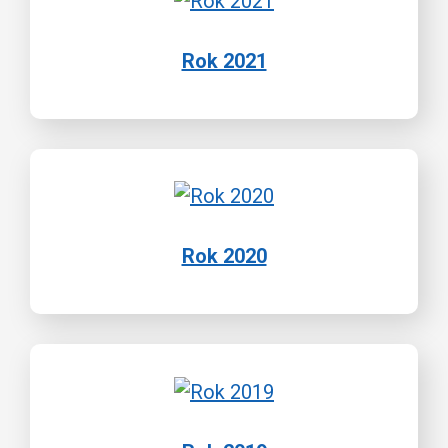
Rok 2021
Rok 2020