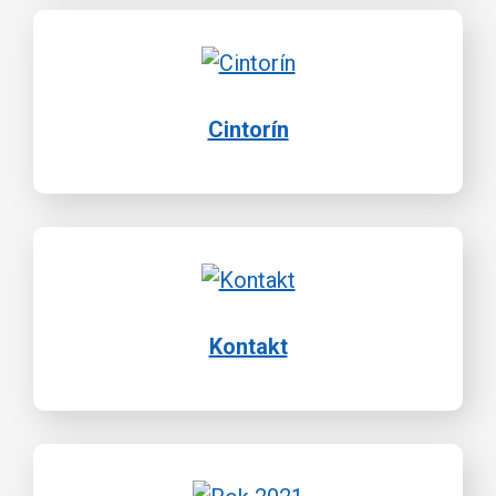
Cintorín
Kontakt