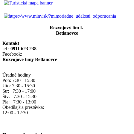
Rozvojový tím I.
Betlanovce
Kontakt
tel.:
0911 623 238
Facebook:
Rozvojové tímy Betlanovce
Úradné hodiny
Pon: 7:30 - 15:30
Uto: 7:30 - 15:30
Str: 7:30 - 17:00
Štv: 7:30 - 15:30
Pia: 7:30 - 13:00
Obedňajšia prestávka:
12:00 - 12:30