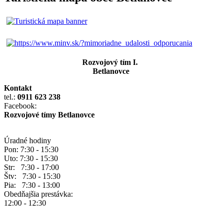
Rozvojový tím I.
Betlanovce
Kontakt
tel.:
0911 623 238
Facebook:
Rozvojové tímy Betlanovce
Úradné hodiny
Pon: 7:30 - 15:30
Uto: 7:30 - 15:30
Str: 7:30 - 17:00
Štv: 7:30 - 15:30
Pia: 7:30 - 13:00
Obedňajšia prestávka:
12:00 - 12:30