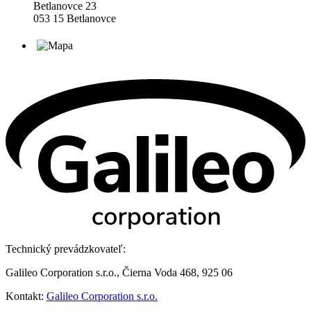
Betlanovce 23
053 15 Betlanovce
Technický prevádzkovateľ:
Galileo Corporation s.r.o., Čierna Voda 468, 925 06
Kontakt:
Galileo Corporation s.r.o.