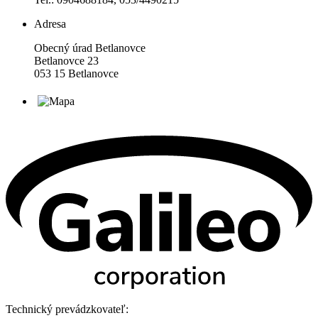
Adresa
Obecný úrad Betlanovce
Betlanovce 23
053 15 Betlanovce
Technický prevádzkovateľ: