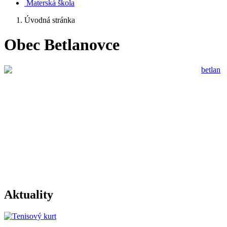
Materská škola
Úvodná stránka
Obec Betlanovce
Aktuality