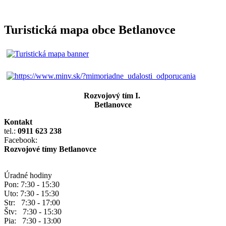
Turistická mapa obce Betlanovce
Rozvojový tím I.
Betlanovce
Kontakt
tel.:
0911 623 238
Facebook:
Rozvojové tímy Betlanovce
Úradné hodiny
Pon: 7:30 - 15:30
Uto: 7:30 - 15:30
Str: 7:30 - 17:00
Štv: 7:30 - 15:30
Pia: 7:30 - 13:00