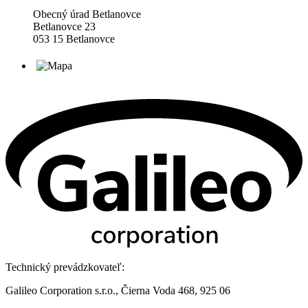
Obecný úrad Betlanovce
Betlanovce 23
053 15 Betlanovce
Technický prevádzkovateľ:
Galileo Corporation s.r.o., Čierna Voda 468, 925 06