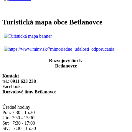
Turistická mapa obce Betlanovce
Rozvojový tím I.
Betlanovce
Kontakt
tel.:
0911 623 238
Facebook:
Rozvojové tímy Betlanovce
Úradné hodiny
Pon: 7:30 - 15:30
Uto: 7:30 - 15:30
Str: 7:30 - 17:00
Štv: 7:30 - 15:30