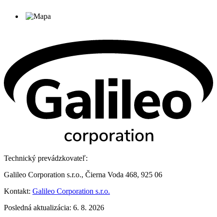
Technický prevádzkovateľ:
Galileo Corporation s.r.o., Čierna Voda 468, 925 06
Kontakt:
Galileo Corporation s.r.o.
Posledná aktualizácia: 6. 8. 2026