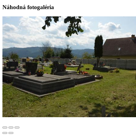
Náhodná fotogaléria