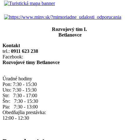
Rozvojový tím I.
Betlanovce
Kontakt
tel.:
0911 623 238
Facebook:
Rozvojové tímy Betlanovce
Úradné hodiny
Pon: 7:30 - 15:30
Uto: 7:30 - 15:30
Str: 7:30 - 17:00
Štv: 7:30 - 15:30
Pia: 7:30 - 13:00
Obedňajšia prestávka:
12:00 - 12:30