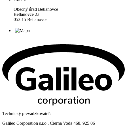
Obecný úrad Betlanovce
Betlanovce 23
053 15 Betlanovce
Technický prevádzkovateľ:
Galileo Corporation s.r.o., Čierna Voda 468, 925 06