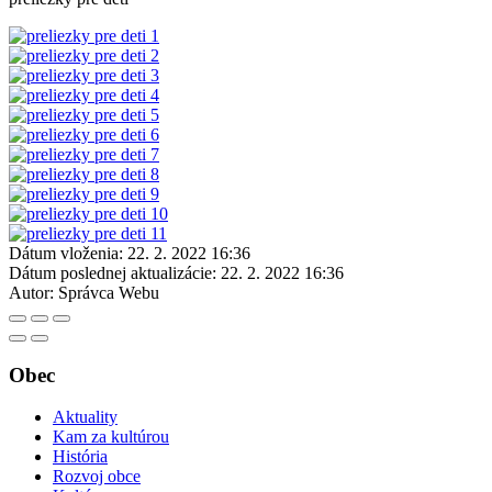
Dátum vloženia:
22. 2. 2022 16:36
Dátum poslednej aktualizácie:
22. 2. 2022 16:36
Autor:
Správca Webu
Obec
Aktuality
Kam za kultúrou
História
Rozvoj obce