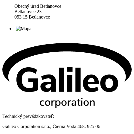
Obecný úrad Betlanovce
Betlanovce 23
053 15 Betlanovce
Technický prevádzkovateľ:
Galileo Corporation s.r.o., Čierna Voda 468, 925 06