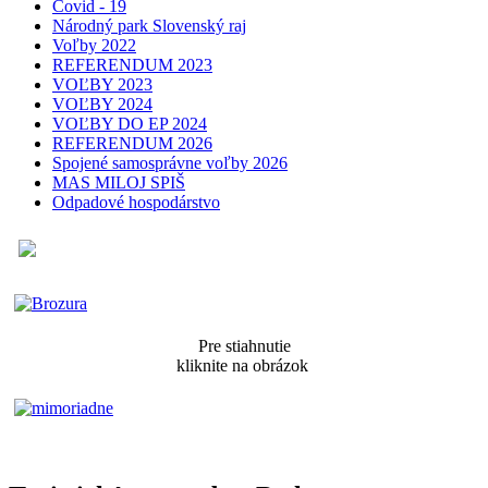
Covid - 19
Národný park Slovenský raj
Voľby 2022
REFERENDUM 2023
VOĽBY 2023
VOĽBY 2024
VOĽBY DO EP 2024
REFERENDUM 2026
Spojené samosprávne voľby 2026
MAS MILOJ SPIŠ
Odpadové hospodárstvo
Pre stiahnutie
kliknite na obrázok