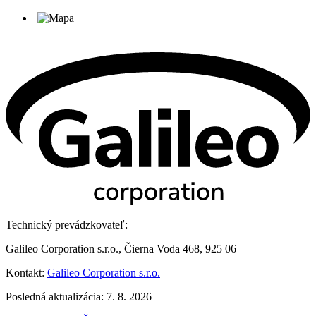
Technický prevádzkovateľ:
Galileo Corporation s.r.o., Čierna Voda 468, 925 06
Kontakt:
Galileo Corporation s.r.o.
Posledná aktualizácia: 7. 8. 2026