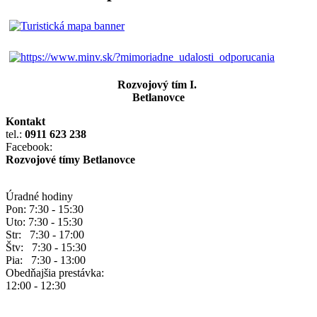
Rozvojový tím I.
Betlanovce
Kontakt
tel.:
0911 623 238
Facebook:
Rozvojové tímy Betlanovce
Úradné hodiny
Pon: 7:30 - 15:30
Uto: 7:30 - 15:30
Str: 7:30 - 17:00
Štv: 7:30 - 15:30
Pia: 7:30 - 13:00
Obedňajšia prestávka:
12:00 - 12:30