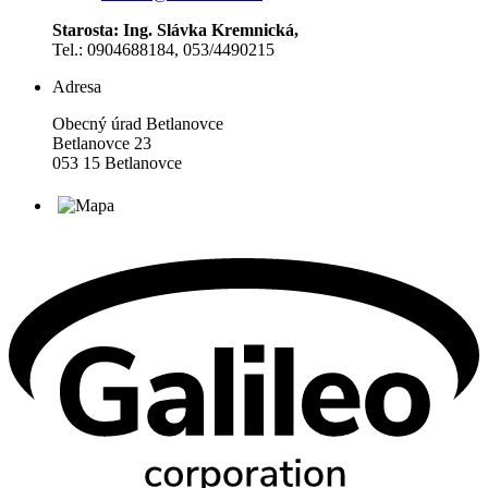
Starosta: Ing. Slávka Kremnická,
Tel.: 0904688184, 053/4490215
Adresa
Obecný úrad Betlanovce
Betlanovce 23
053 15 Betlanovce