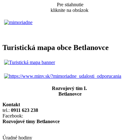
Pre stiahnutie
kliknite na obrázok
Turistická mapa obce Betlanovce
Rozvojový tím I.
Betlanovce
Kontakt
tel.:
0911 623 238
Facebook:
Rozvojové tímy Betlanovce
Úradné hodiny