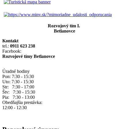
Rozvojový tím I.
Betlanovce
Kontakt
tel.:
0911 623 238
Facebook:
Rozvojové tímy Betlanovce
Úradné hodiny
Pon: 7:30 - 15:30
Uto: 7:30 - 15:30
Str: 7:30 - 17:00
Štv: 7:30 - 15:30
Pia: 7:30 - 13:00
Obedňajšia prestávka:
12:00 - 12:30