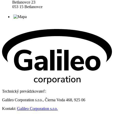
Betlanovce 23
053 15 Betlanovce
Technický prevádzkovateľ:
Galileo Corporation s.r.o., Čierna Voda 468, 925 06
Kontakt:
Galileo Corporation s.r.o.