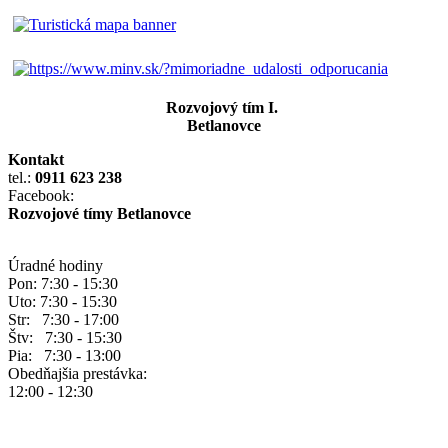
Rozvojový tím I.
Betlanovce
Kontakt
tel.:
0911 623 238
Facebook:
Rozvojové tímy Betlanovce
Úradné hodiny
Pon: 7:30 - 15:30
Uto: 7:30 - 15:30
Str: 7:30 - 17:00
Štv: 7:30 - 15:30
Pia: 7:30 - 13:00
Obedňajšia prestávka:
12:00 - 12:30