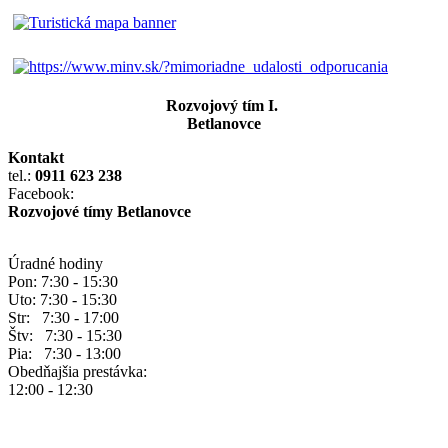
Rozvojový tím I.
Betlanovce
Kontakt
tel.:
0911 623 238
Facebook:
Rozvojové tímy Betlanovce
Úradné hodiny
Pon: 7:30 - 15:30
Uto: 7:30 - 15:30
Str: 7:30 - 17:00
Štv: 7:30 - 15:30
Pia: 7:30 - 13:00
Obedňajšia prestávka:
12:00 - 12:30