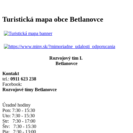
Turistická mapa obce Betlanovce
Rozvojový tím I.
Betlanovce
Kontakt
tel.:
0911 623 238
Facebook:
Rozvojové tímy Betlanovce
Úradné hodiny
Pon: 7:30 - 15:30
Uto: 7:30 - 15:30
Str: 7:30 - 17:00
Štv: 7:30 - 15:30
Pia: 7:30 - 13:00