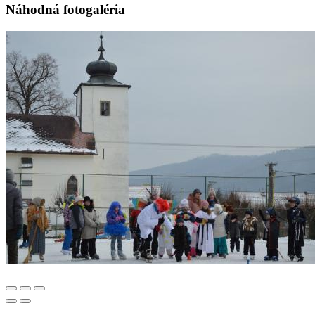
Náhodná fotogaléria