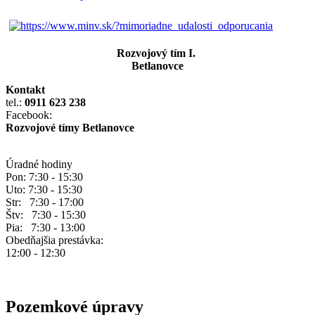
Rozvojový tím I.
Betlanovce
Kontakt
tel.:
0911 623 238
Facebook:
Rozvojové tímy Betlanovce
Úradné hodiny
Pon: 7:30 - 15:30
Uto: 7:30 - 15:30
Str: 7:30 - 17:00
Štv: 7:30 - 15:30
Pia: 7:30 - 13:00
Obedňajšia prestávka:
12:00 - 12:30
Pozemkové úpravy