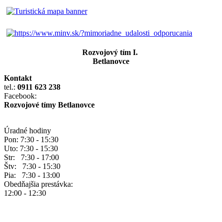
Rozvojový tím I.
Betlanovce
Kontakt
tel.:
0911 623 238
Facebook:
Rozvojové tímy Betlanovce
Úradné hodiny
Pon: 7:30 - 15:30
Uto: 7:30 - 15:30
Str: 7:30 - 17:00
Štv: 7:30 - 15:30
Pia: 7:30 - 13:00
Obedňajšia prestávka:
12:00 - 12:30