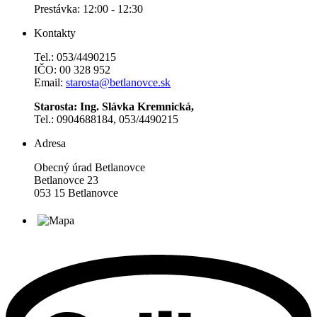
Prestávka: 12:00 - 12:30
Kontakty
Tel.: 053/4490215
IČO: 00 328 952
Email:
starosta@betlanovce.sk
Starosta: Ing. Slávka Kremnická,
Tel.: 0904688184, 053/4490215
Adresa
Obecný úrad Betlanovce
Betlanovce 23
053 15 Betlanovce